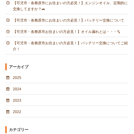
【可児市・各務原市にお住まいの方必見！】エンジンオイル、定期的に
交換してますか？🚗
【可児市・各務原市にお住まいの方必見！】バッテリー交換について
【可児市・各務原市お住まいの方必見！】オイル漏れとは・・・🫗
【可児市・各務原市お住まいの方必見！】バッテリー交換についてご紹
介！
アーカイブ
2025
2024
2023
2022
カテゴリー