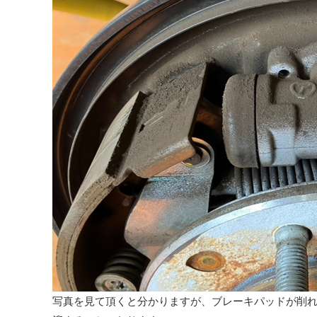
写真を見て頂くと分かりますが、ブレーキパッドが削