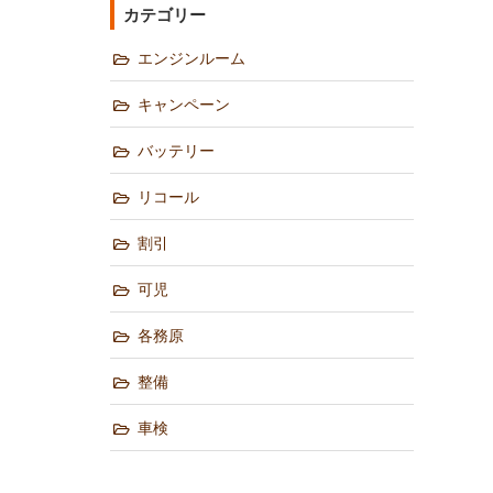
カテゴリー
エンジンルーム
キャンペーン
バッテリー
リコール
割引
可児
各務原
整備
車検