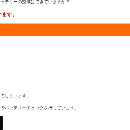
バッテリーの交換はできていますか？
います。
してしまいます。
料でバッテリーチェックを行っています。