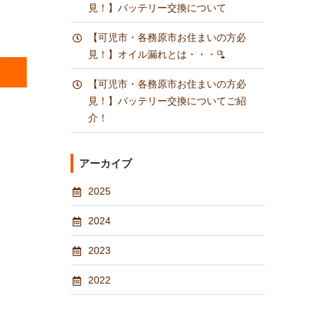
見！】バッテリー交換について
【可児市・各務原市お住まいの方必
見！】オイル漏れとは・・・🫗
【可児市・各務原市お住まいの方必
見！】バッテリー交換についてご紹
介！
アーカイブ
2025
2024
2023
2022