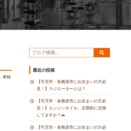
最近の投稿
車
,
車検
【可児市・各務原市にお住まいの方必
見！】ラジエーターとは？
【可児市・各務原市にお住まいの方必
見！】エンジンオイル、定期的に交換
してますか？🚗
【可児市・各務原市にお住まいの方必