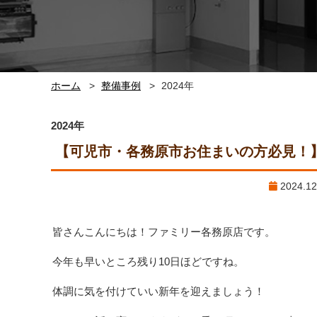
ホーム
整備事例
2024年
2024年
【可児市・各務原市お住まいの方必見！
2024.1
皆さんこんにちは！ファミリー各務原店です。
今年も早いところ残り10日ほどですね。
体調に気を付けていい新年を迎えましょう！