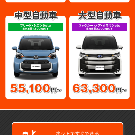
ネットですぐできる