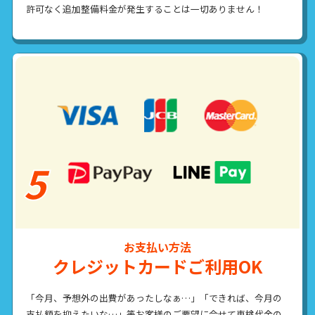
許可なく追加整備料金が発生することは一切ありません！
お支払い方法
クレジットカードご利用OK
「今月、予想外の出費があったしなぁ…」「できれば、今月の
支払額を抑えたいな…」等お客様のご要望に合せて車検代金の