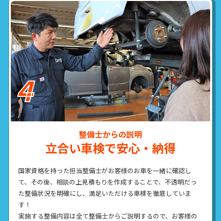
整備士からの説明
立合い車検で安心・納得
国家資格を持った担当整備士がお客様のお車を一緒に確認し
て、その後、相談の上見積もりを作成することで、不透明だっ
た整備状況を明確にし、満足いただける車検を徹底していま
す！
実施する整備内容は全て整備士からご説明するので、お客様の