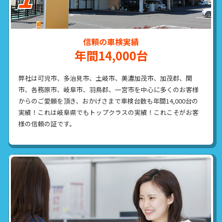
信頼の車検実績
年間14,000台
弊社は可児市、多治見市、土岐市、美濃加茂市、加茂郡、関
市、各務原市、岐阜市、羽鳥郡、一宮市を中心に多くのお客様
からのご愛願を頂き、おかげさまで車検台数も年間14,000台の
実績！これは岐阜県でもトップクラスの実績！これこそがお客
様の信頼の証です。