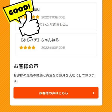
お客様の声
お客様の最高の笑顔と貴重なご意見を大切にしておりま
す。
お客様の声はこちら