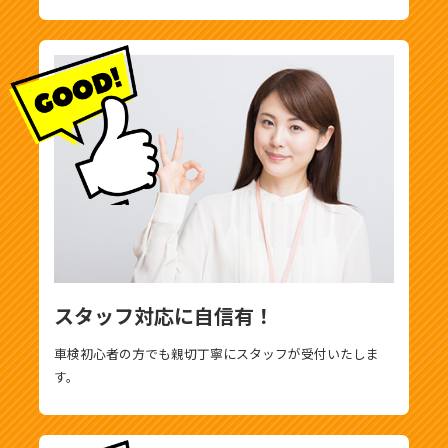
スタッフ対応に自信有！
車検初心者の方でも親切丁寧にスタッフが受付いたしま
す。