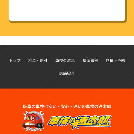
トップ
料金・割引
車検の流れ
整備事例
見積or予約
店舗紹介
岐阜の車検は安い・安心・速いの車検の速太郎