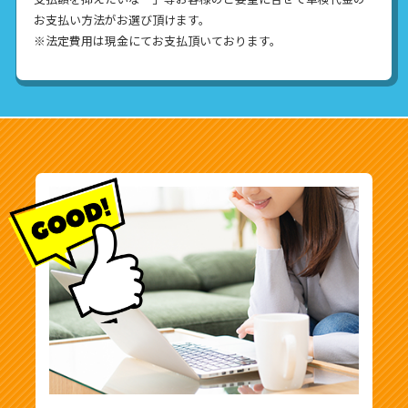
お支払い方法がお選び頂けます。
※法定費用は現金にてお支払頂いております。