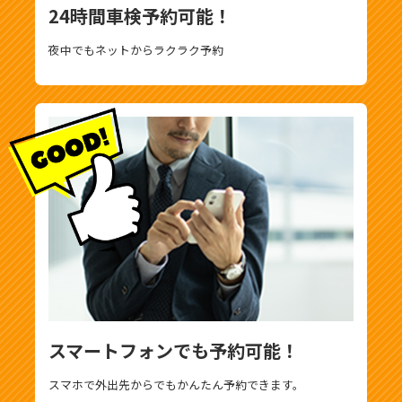
24時間車検予約可能！
夜中でもネットからラクラク予約
スマートフォンでも予約可能！
スマホで外出先からでもかんたん予約できます。