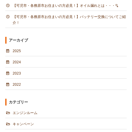
【可児市・各務原市お住まいの方必見！】オイル漏れとは・・・🫗
【可児市・各務原市お住まいの方必見！】バッテリー交換についてご紹
介！
アーカイブ
2025
2024
2023
2022
カテゴリー
エンジンルーム
キャンペーン