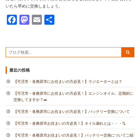
いたら早めに交換しましょう。
Facebook
Mastodon
Email
共
有
最近の投稿
【可児市・各務原市にお住まいの方必見！】ラジエーターとは？
【可児市・各務原市にお住まいの方必見！】エンジンオイル、定期的に
交換してますか？🚗
【可児市・各務原市にお住まいの方必見！】バッテリー交換について
【可児市・各務原市お住まいの方必見！】オイル漏れとは・・・🫗
【可児市・各務原市お住まいの方必見！】バッテリー交換についてご紹