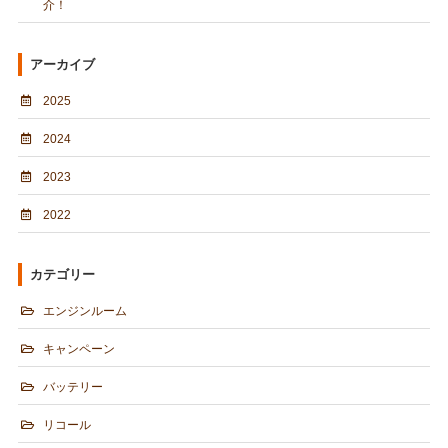
介！
アーカイブ
2025
2024
2023
2022
カテゴリー
エンジンルーム
キャンペーン
バッテリー
リコール