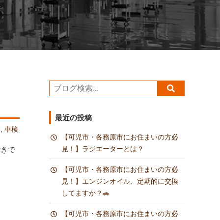
最近の投稿
車
,
車検
【可児市・各務原市にお住まいの方必
見！】ラジエーターとは？
付きで
【可児市・各務原市にお住まいの方必
見！】エンジンオイル、定期的に交換
してますか？🚗
【可児市・各務原市にお住まいの方必