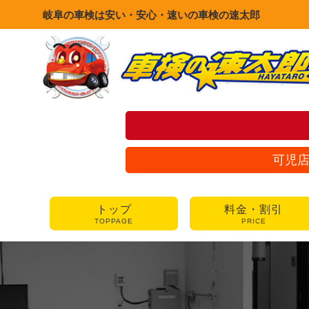
岐阜の車検は安い・安心・速いの車検の速太郎
可児
トップ
料金・割引
TOPPAGE
PRICE