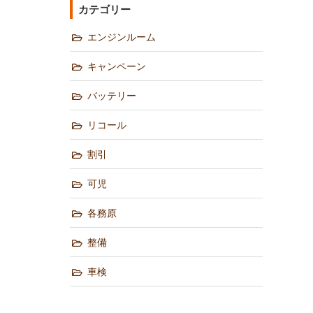
カテゴリー
エンジンルーム
キャンペーン
バッテリー
リコール
割引
可児
各務原
整備
車検