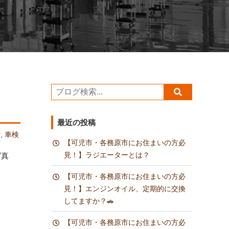
最近の投稿
備
,
車検
【可児市・各務原市にお住まいの方必
見！】ラジエーターとは？
写真
【可児市・各務原市にお住まいの方必
見！】エンジンオイル、定期的に交換
してますか？🚗
【可児市・各務原市にお住まいの方必