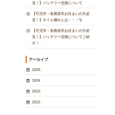
見！】バッテリー交換について
【可児市・各務原市お住まいの方必
見！】オイル漏れとは・・・🫗
【可児市・各務原市お住まいの方必
見！】バッテリー交換についてご紹
介！
アーカイブ
2025
2024
2023
2022